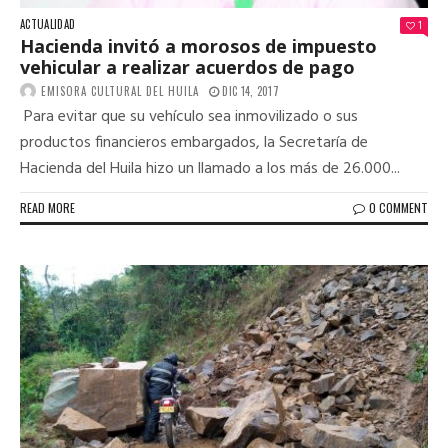
ACTUALIDAD
1
Hacienda invitó a morosos de impuesto
vehicular a realizar acuerdos de pago
EMISORA CULTURAL DEL HUILA
DIC 14, 2017
Para evitar que su vehículo sea inmovilizado o sus
productos financieros embargados, la Secretaría de
Hacienda del Huila hizo un llamado a los más de 26.000...
READ MORE
0 COMMENT