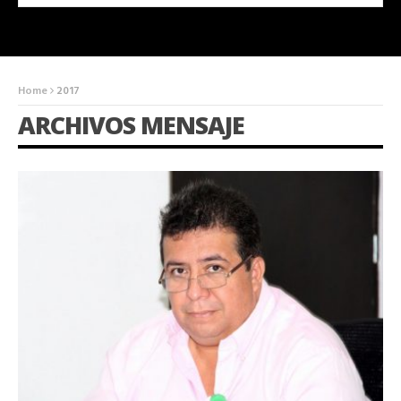
Home
2017
ARCHIVOS MENSAJE