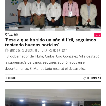
ACTUALIDAD
0
‘Pese a que ha sido un año difícil, seguimos
teniendo buenas noticias’
EMISORA CULTURAL DEL HUILA
DIC 06, 2017
El gobernador del Huila, Carlos Julio González Villa destacó
la supremacía de varios sectores económicos en el
departamento. El Mandatario resaltó el desarrollo...
READ MORE
0 COMMENT