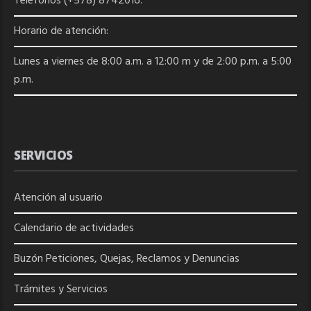
Teléfonos (+578) 8742016.
Horario de atención:
Lunes a viernes de 8:00 a.m. a 12:00 m y de 2:00 p.m. a 5:00
p.m.
SERVICIOS
Atención al usuario
Calendario de actividades
Buzón Peticiones, Quejas, Reclamos y Denuncias
Trámites y Servicios