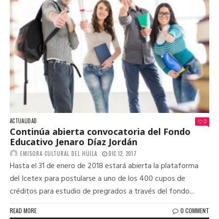
ACTUALIDAD
0
Continúa abierta convocatoria del Fondo
Educativo Jenaro Díaz Jordán
EMISORA CULTURAL DEL HUILA
DIC 12, 2017
Hasta el 31 de enero de 2018 estará abierta la plataforma
del Icetex para postularse a uno de los 400 cupos de
créditos para estudio de pregrados a través del fondo...
READ MORE
0 COMMENT