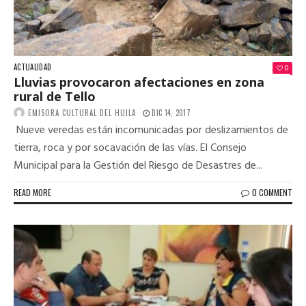
ACTUALIDAD
0
Lluvias provocaron afectaciones en zona
rural de Tello
EMISORA CULTURAL DEL HUILA
DIC 14, 2017
Nueve veredas están incomunicadas por deslizamientos de
tierra, roca y por socavación de las vías. El Consejo
Municipal para la Gestión del Riesgo de Desastres de...
READ MORE
0 COMMENT