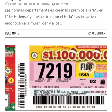
EMISORA CULTURAL DEL HUILA
DIC 12, 2017
Las normas departamentales crean los premios a la ‘Mujer
Líder Huilense’ y a ‘Maestros por el Huila’. Las iniciativas
reconocen a la mujer líder y a los...
READ MORE
0 COMMENT