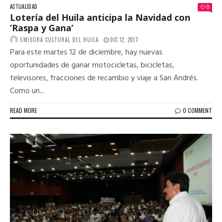
ACTUALIDAD
0
Lotería del Huila anticipa la Navidad con
‘Raspa y Gana’
EMISORA CULTURAL DEL HUILA
DIC 12, 2017
Para este martes 12 de diciembre, hay nuevas
oportunidades de ganar motocicletas, bicicletas,
televisores, fracciones de recambio y viaje a San Andrés.
Como un...
READ MORE
0 COMMENT