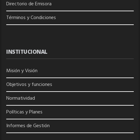
Directorio de
Emisora
Términos y Condiciones
INSTITUCIONAL
Misión y Visión
Objetivos y funciones
Normatividad
Políticas y Planes
Informes de Gestión