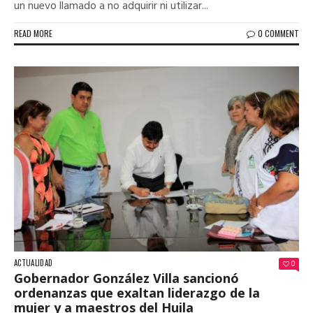
un nuevo llamado a no adquirir ni utilizar...
READ MORE
0 COMMENT
ACTUALIDAD
0
Gobernador González Villa sancionó
ordenanzas que exaltan liderazgo de la
mujer y a maestros del Huila