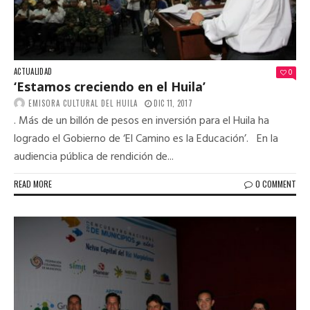
ACTUALIDAD
0
‘Estamos creciendo en el Huila’
EMISORA CULTURAL DEL HUILA
DIC 11, 2017
. Más de un billón de pesos en inversión para el Huila ha
logrado el Gobierno de ‘El Camino es la Educación’. En la
audiencia pública de rendición de...
READ MORE
0 COMMENT