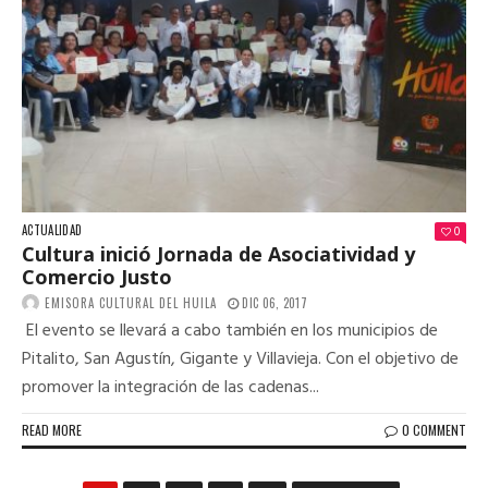
ACTUALIDAD
0
Cultura inició Jornada de Asociatividad y
Comercio Justo
EMISORA CULTURAL DEL HUILA
DIC 06, 2017
El evento se llevará a cabo también en los municipios de
Pitalito, San Agustín, Gigante y Villavieja. Con el objetivo de
promover la integración de las cadenas...
READ MORE
0 COMMENT