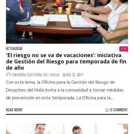
ACTUALIDAD
0
‘El riesgo no se va de vacaciones’: iniciativa
de Gestión del Riesgo para temporada de fin
de año
EMISORA CULTURAL DEL HUILA
DIC 13, 2017
Con este lema, la Oficina para la Gestión del Riesgo de
Desastres del Huila invita a la comunidad a tomar medidas
de prevención en esta temporada. La Oficina para la...
READ MORE
0 COMMENT