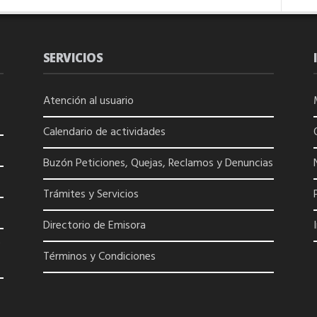
SERVICIOS
Atención al usuario
Calendario de actividades
Buzón Peticiones, Quejas, Reclamos y Denuncias
Trámites y Servicios
Directorio de
Emisora
0
Términos y Condiciones