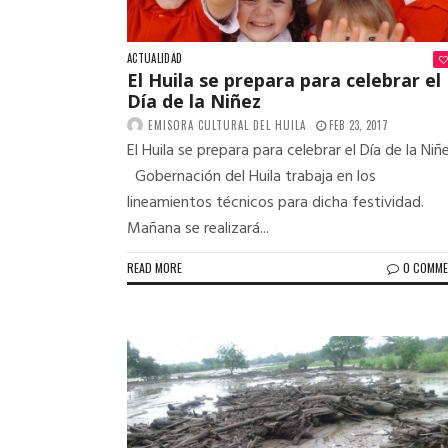
ACTUALIDAD
El Huila se prepara para celebrar el
Día de la Niñez
EMISORA CULTURAL DEL HUILA
FEB 23, 2017
El Huila se prepara para celebrar el Día de la Niñ
Gobernación del Huila trabaja en los
lineamientos técnicos para dicha festividad.
Mañana se realizará...
READ MORE
0 COMM