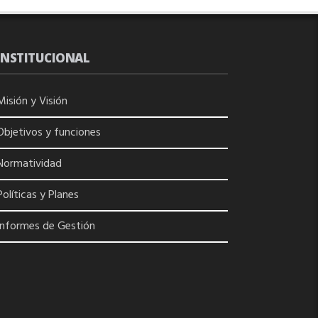
INSTITUCIONAL
Misión y Visión
Objetivos y funciones
Normatividad
Políticas y Planes
Informes de Gestión