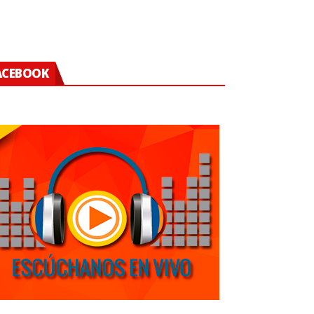
ACEBOOK