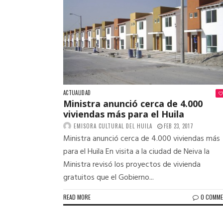
ACTUALIDAD
Ministra anunció cerca de 4.000
viviendas más para el Huila
EMISORA CULTURAL DEL HUILA
FEB 23, 2017
Ministra anunció cerca de 4.000 viviendas más
para el Huila En visita a la ciudad de Neiva la
Ministra revisó los proyectos de vivienda
gratuitos que el Gobierno...
READ MORE
0 COMM