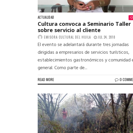
ACTUALIDAD
Cultura convoca a Seminario Taller
sobre servicio al cliente
EMISORA CULTURAL DEL HUILA
JUL 24, 2018
El evento se adelantará durante tres jornadas
dirigidas a empresarios de servicios turísticos,
establecimientos gastronómicos y comunidad 
general. Como parte de...
READ MORE
0 COMM