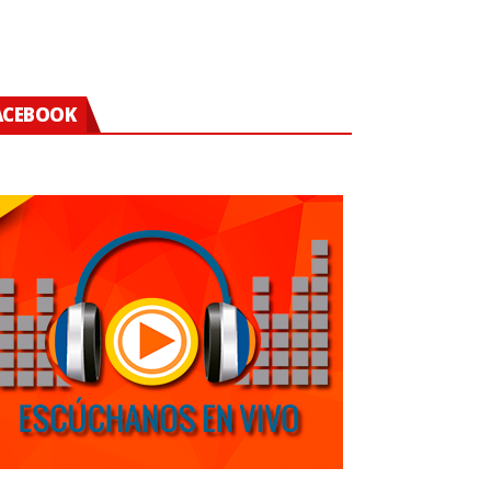
ACEBOOK