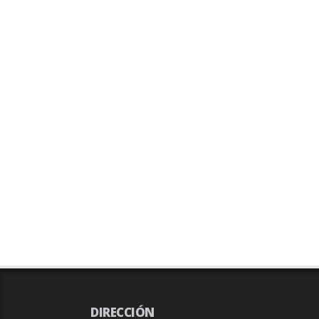
DIRECCIÓN