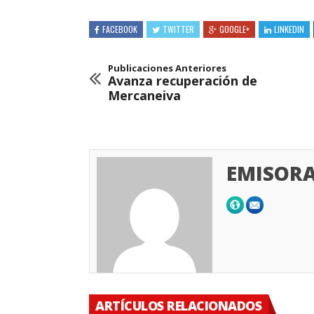
FACEBOOK
TWITTER
GOOGLE+
LINKEDIN
Publicaciones Anteriores
Avanza recuperación de
Mercaneiva
EMISORA
ARTÍCULOS RELACIONADOS