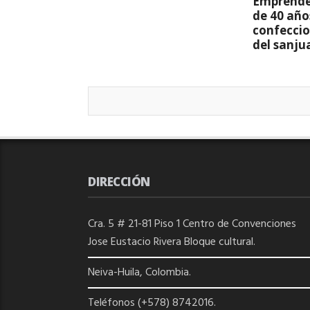
Emprende
de 40 año
confeccio
del sanju
DIRECCIÓN
Cra. 5 # 21-81 Piso 1 Centro de Convenciones
Jose Eustacio Rivera Bloque cultural.
Neiva-Huila, Colombia.
Teléfonos (+578) 8742016.