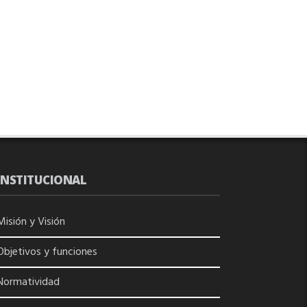
INSTITUCIONAL
Misión y Visión
Objetivos y funciones
Normatividad