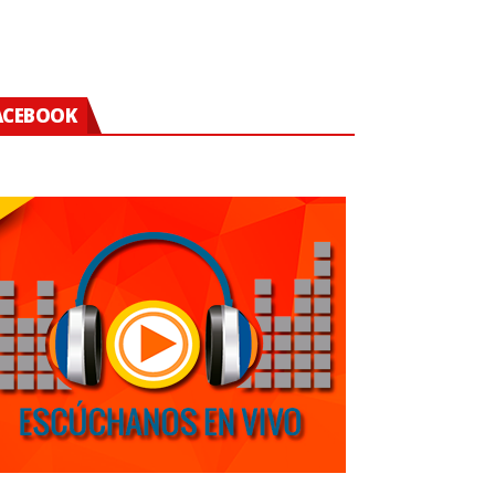
ACEBOOK