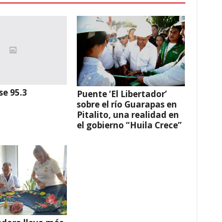
se 95.3
Puente ‘El Libertador’
sobre el río Guarapas en
Pitalito, una realidad en
el gobierno “Huila Crece”