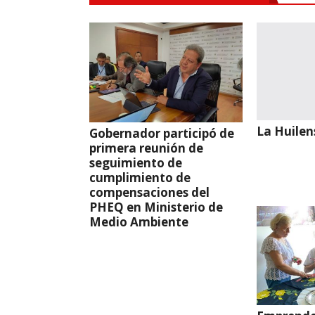
La Huilen
Gobernador participó de
primera reunión de
seguimiento de
cumplimiento de
compensaciones del
PHEQ en Ministerio de
Medio Ambiente