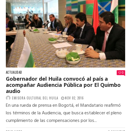
ACTUALIDAD
0
Gobernador del Huila convocó al país a
acompañar Audiencia Pública por El Quimbo
audio
EMISORA CULTURAL DEL HUILA
NOV 02, 2016
En una rueda de prensa en Bogotá, el Mandatario reafirmó
los términos de la Audiencia, que busca establecer el pleno
cumplimiento de las compensaciones por los...