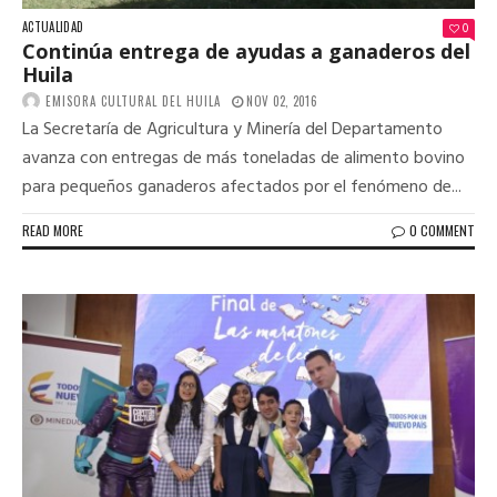
ACTUALIDAD
0
Continúa entrega de ayudas a ganaderos del
Huila
EMISORA CULTURAL DEL HUILA
NOV 02, 2016
La Secretaría de Agricultura y Minería del Departamento
avanza con entregas de más toneladas de alimento bovino
para pequeños ganaderos afectados por el fenómeno de...
READ MORE
0 COMMENT