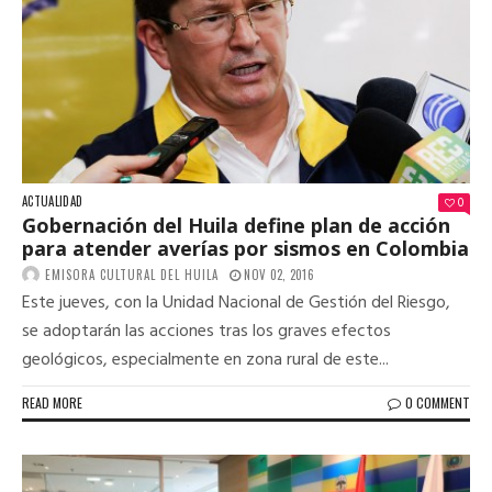
ACTUALIDAD
0
Gobernación del Huila define plan de acción
para atender averías por sismos en Colombia
EMISORA CULTURAL DEL HUILA
NOV 02, 2016
Este jueves, con la Unidad Nacional de Gestión del Riesgo,
se adoptarán las acciones tras los graves efectos
geológicos, especialmente en zona rural de este...
READ MORE
0 COMMENT