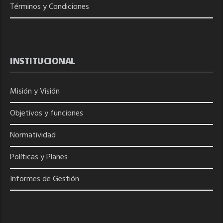
Términos y Condiciones
INSTITUCIONAL
Misión y Visión
Objetivos y funciones
Normatividad
Políticas y Planes
Informes de Gestión