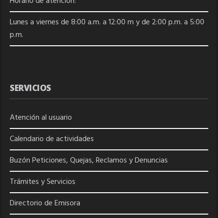
Horario de atención:
Lunes a viernes de 8:00 a.m. a 12:00 m y de 2:00 p.m. a 5:00
p.m.
SERVICIOS
Atención al usuario
Calendario de actividades
Buzón Peticiones, Quejas, Reclamos y Denuncias
Trámites y Servicios
Directorio de
Emisora