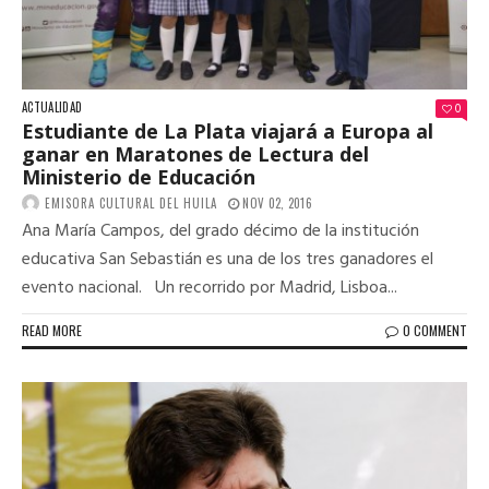
ACTUALIDAD
0
Estudiante de La Plata viajará a Europa al
ganar en Maratones de Lectura del
Ministerio de Educación
EMISORA CULTURAL DEL HUILA
NOV 02, 2016
Ana María Campos, del grado décimo de la institución
educativa San Sebastián es una de los tres ganadores el
evento nacional. Un recorrido por Madrid, Lisboa...
READ MORE
0 COMMENT