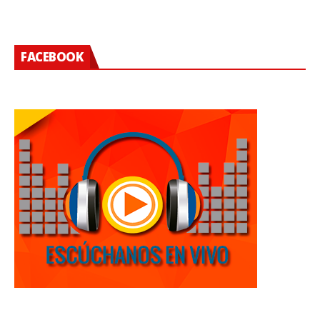
FACEBOOK