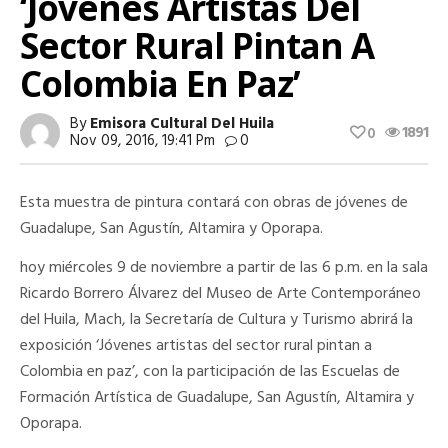
‘Jóvenes Artistas Del
Sector Rural Pintan A
Colombia En Paz’
By
Emisora Cultural Del Huila
1891
0
Nov 09, 2016, 19:41 Pm
0
Esta muestra de pintura contará con obras de jóvenes de
Guadalupe, San Agustín, Altamira y Oporapa.
hoy miércoles 9 de noviembre a partir de las 6 p.m. en la sala
Ricardo Borrero Álvarez del Museo de Arte Contemporáneo
del Huila, Mach, la Secretaría de Cultura y Turismo abrirá la
exposición ‘Jóvenes artistas del sector rural pintan a
Colombia en paz’, con la participación de las Escuelas de
Formación Artística de Guadalupe, San Agustín, Altamira y
Oporapa.