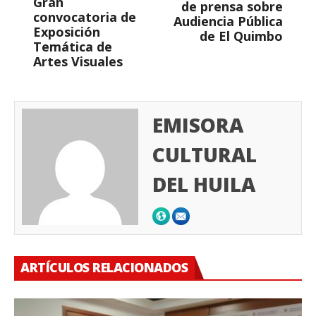
Gran
de prensa sobre
convocatoria de
Audiencia Pública
Exposición
de El Quimbo
Temática de
Artes Visuales
EMISORA
CULTURAL
DEL HUILA
ARTÍCULOS RELACIONADOS