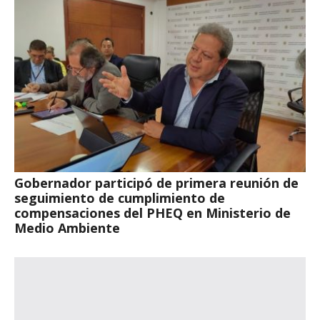
Gobernador participó de primera reunión de
seguimiento de cumplimiento de
compensaciones del PHEQ en Ministerio de
Medio Ambiente