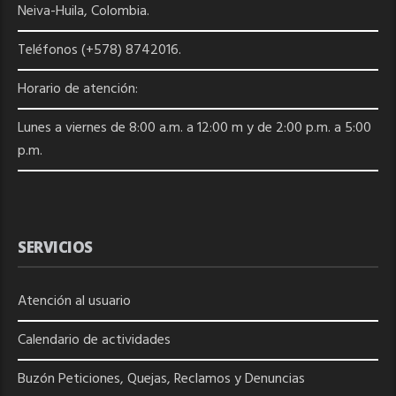
Neiva-Huila, Colombia.
Teléfonos (+578) 8742016.
Horario de atención:
Lunes a viernes de 8:00 a.m. a 12:00 m y de 2:00 p.m. a 5:00
p.m.
SERVICIOS
Atención al usuario
Calendario de actividades
Buzón Peticiones, Quejas, Reclamos y Denuncias