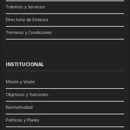
Trámites y Servicios
Directorio de
Emisora
Términos y Condiciones
INSTITUCIONAL
Misión y Visión
Objetivos y funciones
Normatividad
Políticas y Planes