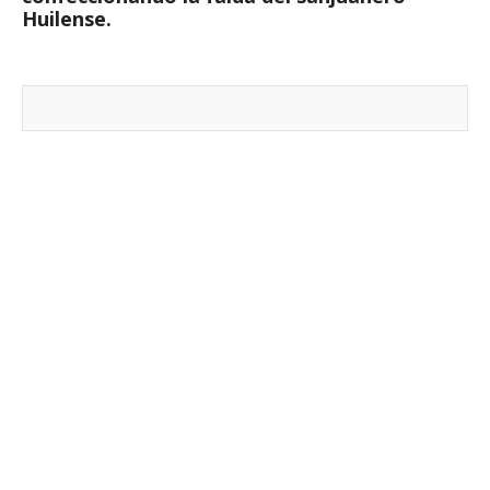
Huilense.