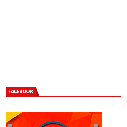
FACEBOOK