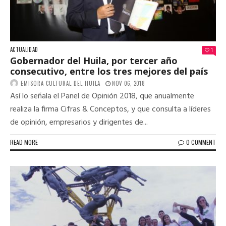
ACTUALIDAD
1
Gobernador del Huila, por tercer año
consecutivo, entre los tres mejores del país
EMISORA CULTURAL DEL HUILA
NOV 06, 2018
Así lo señala el Panel de Opinión 2018, que anualmente
realiza la firma Cifras & Conceptos, y que consulta a líderes
de opinión, empresarios y dirigentes de...
READ MORE
0 COMMENT