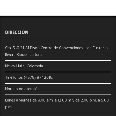
DIRECCIÓN
Cra. 5 # 21-81 Piso 1 Centro de Convenciones Jose Eustacio
Rivera Bloque cultural.
Neiva-Huila, Colombia.
Teléfonos (+578) 8742016.
Horario de atención:
Lunes a viernes de 8:00 a.m. a 12:00 m y de 2:00 p.m. a 5:00
p.m.