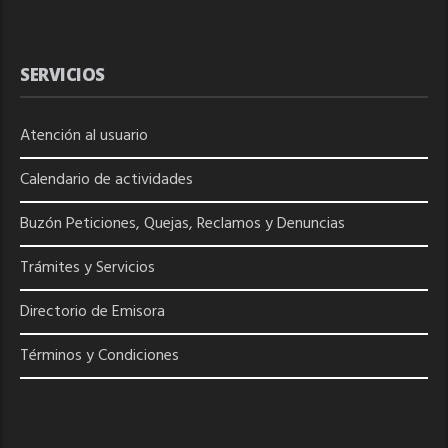
SERVICIOS
Atención al usuario
Calendario de actividades
Buzón Peticiones, Quejas, Reclamos y Denuncias
Trámites y Servicios
Directorio de
Emisora
Términos y Condiciones