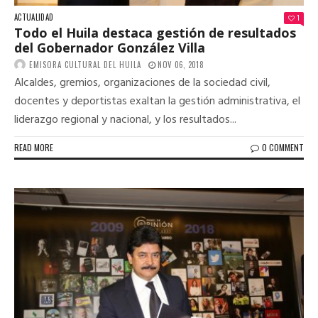
ACTUALIDAD
1
Todo el Huila destaca gestión de resultados
del Gobernador González Villa
EMISORA CULTURAL DEL HUILA
NOV 06, 2018
Alcaldes, gremios, organizaciones de la sociedad civil,
docentes y deportistas exaltan la gestión administrativa, el
liderazgo regional y nacional, y los resultados...
READ MORE
0 COMMENT