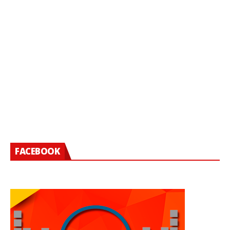
FACEBOOK