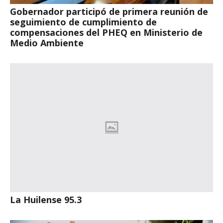
Gobernador participó de primera reunión de
seguimiento de cumplimiento de
compensaciones del PHEQ en Ministerio de
Medio Ambiente
La Huilense 95.3