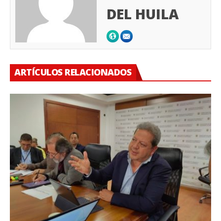
DEL HUILA
ARTÍCULOS RELACIONADOS