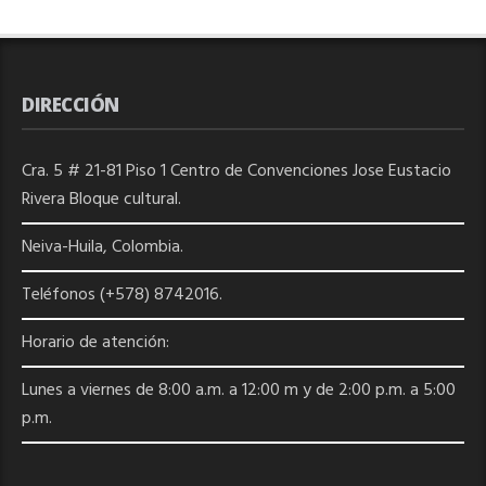
DIRECCIÓN
Cra. 5 # 21-81 Piso 1 Centro de Convenciones Jose Eustacio
Rivera Bloque cultural.
Neiva-Huila, Colombia.
Teléfonos (+578) 8742016.
Horario de atención:
Lunes a viernes de 8:00 a.m. a 12:00 m y de 2:00 p.m. a 5:00
p.m.