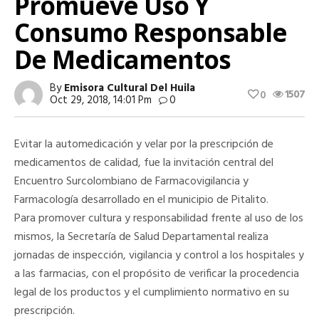
Promueve Uso Y
Consumo Responsable
De Medicamentos
By
Emisora Cultural Del Huila
1507
0
Oct 29, 2018, 14:01 Pm
0
Evitar la automedicación y velar por la prescripción de
medicamentos de calidad, fue la invitación central del
Encuentro Surcolombiano de Farmacovigilancia y
Farmacología desarrollado en el municipio de Pitalito.
Para promover cultura y responsabilidad frente al uso de los
mismos, la Secretaría de Salud Departamental realiza
jornadas de inspección, vigilancia y control a los hospitales y
a las farmacias, con el propósito de verificar la procedencia
legal de los productos y el cumplimiento normativo en su
prescripción.