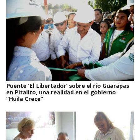
Puente ‘El Libertador’ sobre el río Guarapas
en Pitalito, una realidad en el gobierno
“Huila Crece”