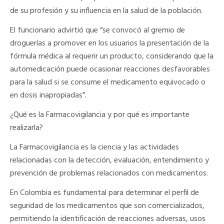
de su profesión y su influencia en la salud de la población.
El funcionario advirtió que “se convocó al gremio de
droguerías a promover en los usuarios la presentación de la
fórmula médica al requerir un producto, considerando que la
automedicación puede ocasionar reacciones desfavorables
para la salud si se consume el medicamento equivocado o
en dosis inapropiadas”.
¿Qué es la Farmacovigilancia y por qué es importante
realizarla?
La Farmacovigilancia es la ciencia y las actividades
relacionadas con la detección, evaluación, entendimiento y
prevención de problemas relacionados con medicamentos.
En Colombia es fundamental para determinar el perfil de
seguridad de los medicamentos que son comercializados,
permitiendo la identificación de reacciones adversas, usos