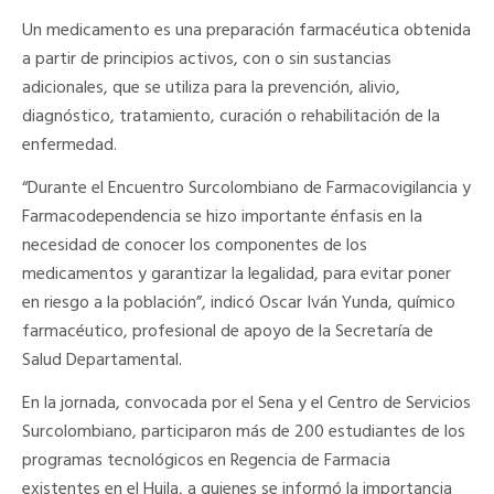
Un medicamento es una preparación farmacéutica obtenida
a partir de principios activos, con o sin sustancias
adicionales, que se utiliza para la prevención, alivio,
diagnóstico, tratamiento, curación o rehabilitación de la
enfermedad.
“Durante el Encuentro Surcolombiano de Farmacovigilancia y
Farmacodependencia se hizo importante énfasis en la
necesidad de conocer los componentes de los
medicamentos y garantizar la legalidad, para evitar poner
en riesgo a la población”, indicó Oscar Iván Yunda, químico
farmacéutico, profesional de apoyo de la Secretaría de
Salud Departamental.
En la jornada, convocada por el Sena y el Centro de Servicios
Surcolombiano, participaron más de 200 estudiantes de los
programas tecnológicos en Regencia de Farmacia
existentes en el Huila, a quienes se informó la importancia