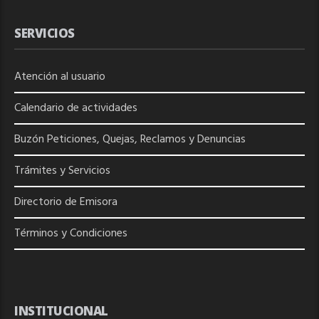
SERVICIOS
Atención al usuario
Calendario de actividades
Buzón Peticiones, Quejas, Reclamos y Denuncias
Trámites y Servicios
Directorio de
Emisora
Términos y Condiciones
INSTITUCIONAL