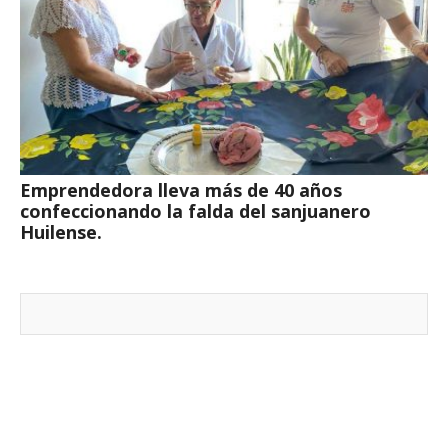
Emprendedora lleva más de 40 años
confeccionando la falda del sanjuanero
Huilense.