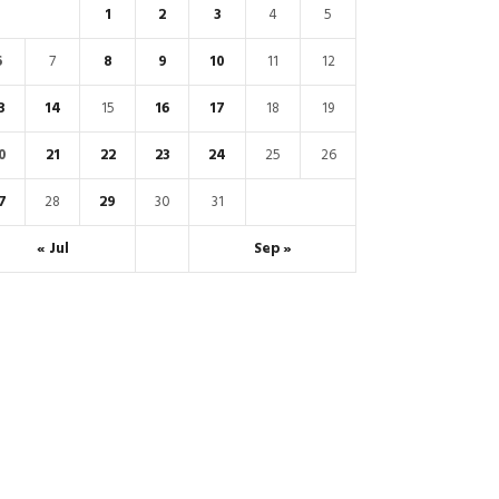
1
2
3
4
5
6
7
8
9
10
11
12
3
14
15
16
17
18
19
0
21
22
23
24
25
26
7
28
29
30
31
« Jul
Sep »