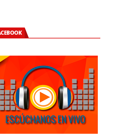
ACEBOOK