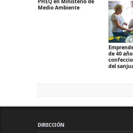
PHEQ en Ministerio de
Medio Ambiente
Emprende
de 40 año
confeccio
del sanju
DIRECCIÓN