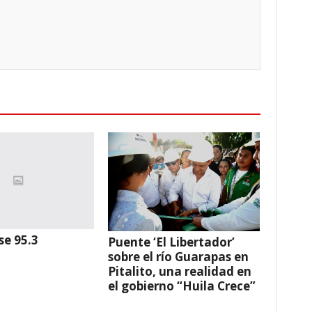
se 95.3
Puente ‘El Libertador’
sobre el río Guarapas en
Pitalito, una realidad en
el gobierno “Huila Crece”