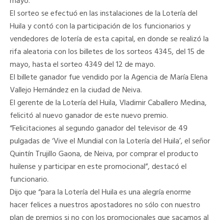
mayo.
El sorteo se efectuó en las instalaciones de la Lotería del
Huila y contó con la participación de los funcionarios y
vendedores de lotería de esta capital, en donde se realizó la
rifa aleatoria con los billetes de los sorteos 4345, del 15 de
mayo, hasta el sorteo 4349 del 12 de mayo.
El billete ganador fue vendido por la Agencia de María Elena
Vallejo Hernández en la ciudad de Neiva.
El gerente de la Lotería del Huila, Vladimir Caballero Medina,
felicitó al nuevo ganador de este nuevo premio.
“Felicitaciones al segundo ganador del televisor de 49
pulgadas de ‘Vive el Mundial con la Lotería del Huila’, el señor
Quintín Trujillo Gaona, de Neiva, por comprar el producto
huilense y participar en este promocional”, destacó el
funcionario.
Dijo que “para la Lotería del Huila es una alegría enorme
hacer felices a nuestros apostadores no sólo con nuestro
plan de premios si no con los promocionales que sacamos al