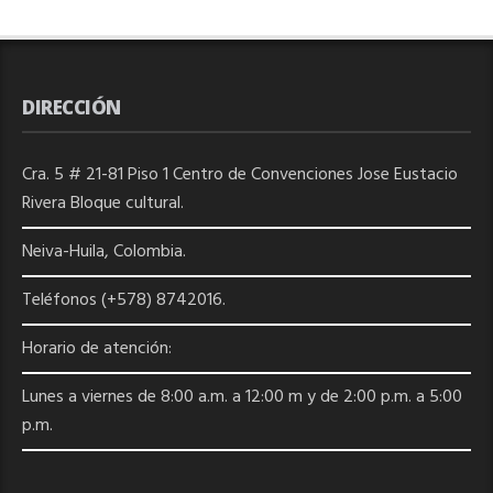
DIRECCIÓN
Cra. 5 # 21-81 Piso 1 Centro de Convenciones Jose Eustacio
Rivera Bloque cultural.
Neiva-Huila, Colombia.
Teléfonos (+578) 8742016.
Horario de atención:
Lunes a viernes de 8:00 a.m. a 12:00 m y de 2:00 p.m. a 5:00
p.m.