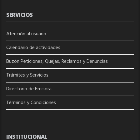
SERVICIOS
Atención al usuario
Calendario de actividades
Buzón Peticiones, Quejas, Reclamos y Denuncias
Trámites y Servicios
Directorio de
Emisora
Términos y Condiciones
INSTITUCIONAL