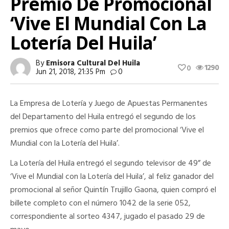
Premio De Promocional
‘Vive El Mundial Con La
Lotería Del Huila’
By
Emisora Cultural Del Huila
1290
0
Jun 21, 2018, 21:35 Pm
0
La Empresa de Lotería y Juego de Apuestas Permanentes
del Departamento del Huila entregó el segundo de los
premios que ofrece como parte del promocional ‘Vive el
Mundial con la Lotería del Huila’.
La Lotería del Huila entregó el segundo televisor de 49” de
‘Vive el Mundial con la Lotería del Huila’, al feliz ganador del
promocional al señor Quintín Trujillo Gaona, quien compró el
billete completo con el número 1042 de la serie 052,
correspondiente al sorteo 4347, jugado el pasado 29 de