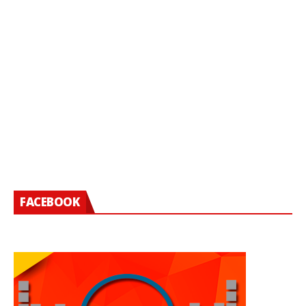
FACEBOOK