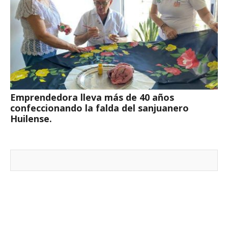
Emprendedora lleva más de 40 años
confeccionando la falda del sanjuanero
Huilense.