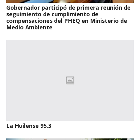
Gobernador participó de primera reunión de
seguimiento de cumplimiento de
compensaciones del PHEQ en Ministerio de
Medio Ambiente
La Huilense 95.3