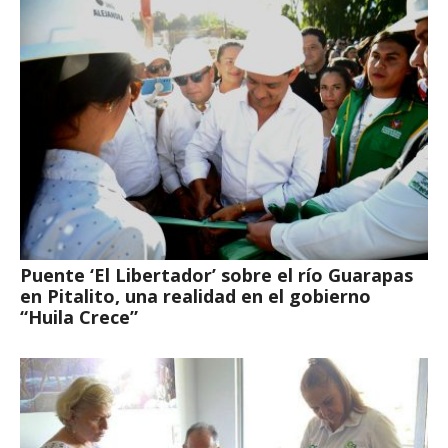
Puente ‘El Libertador’ sobre el río Guarapas
en Pitalito, una realidad en el gobierno
“Huila Crece”