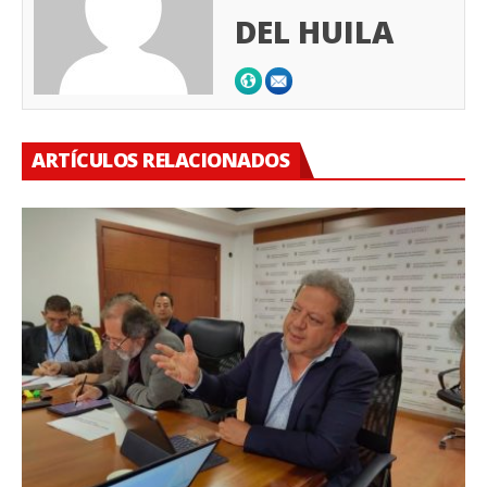
DEL HUILA
ARTÍCULOS RELACIONADOS