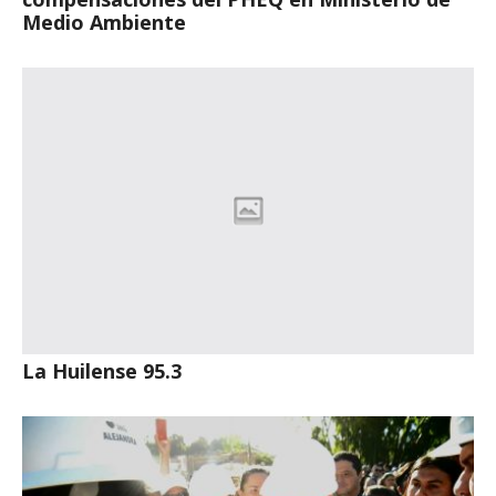
Medio Ambiente
La Huilense 95.3