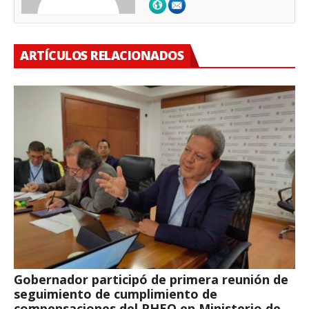
ARTÍCULOS RELACIONADOS
Gobernador participó de primera reunión de
seguimiento de cumplimiento de
compensaciones del PHEQ en Ministerio de