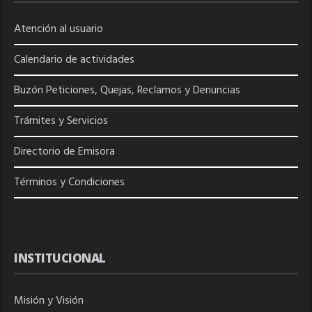
Atención al usuario
Calendario de actividades
Buzón Peticiones, Quejas, Reclamos y Denuncias
Trámites y Servicios
Directorio de
Emisora
Términos y Condiciones
INSTITUCIONAL
Misión y Visión