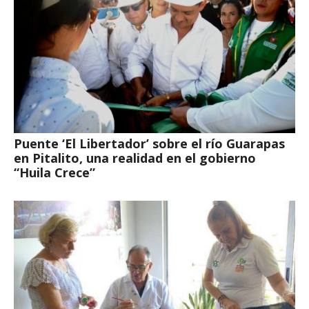
Puente ‘El Libertador’ sobre el río Guarapas
en Pitalito, una realidad en el gobierno
“Huila Crece”