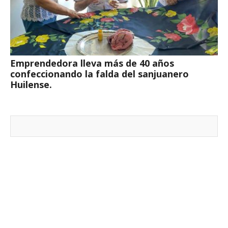
Emprendedora lleva más de 40 años
confeccionando la falda del sanjuanero
Huilense.