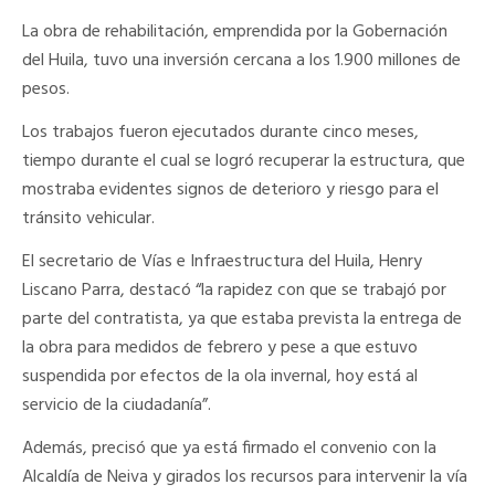
La obra de rehabilitación, emprendida por la Gobernación
del Huila, tuvo una inversión cercana a los 1.900 millones de
pesos.
Los trabajos fueron ejecutados durante cinco meses,
tiempo durante el cual se logró recuperar la estructura, que
mostraba evidentes signos de deterioro y riesgo para el
tránsito vehicular.
El secretario de Vías e Infraestructura del Huila, Henry
Liscano Parra, destacó “la rapidez con que se trabajó por
parte del contratista, ya que estaba prevista la entrega de
la obra para medidos de febrero y pese a que estuvo
suspendida por efectos de la ola invernal, hoy está al
servicio de la ciudadanía”.
Además, precisó que ya está firmado el convenio con la
Alcaldía de Neiva y girados los recursos para intervenir la vía