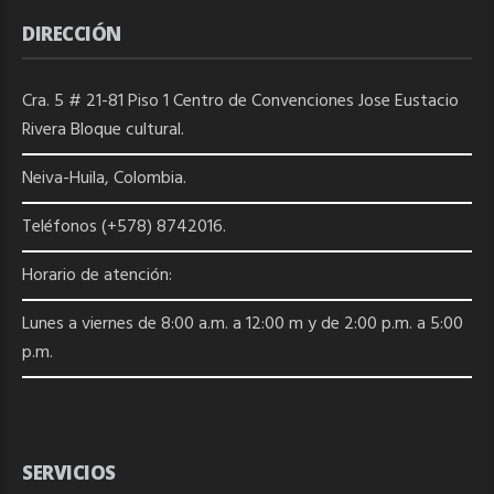
DIRECCIÓN
Cra. 5 # 21-81 Piso 1 Centro de Convenciones Jose Eustacio
Rivera Bloque cultural.
Neiva-Huila, Colombia.
Teléfonos (+578) 8742016.
Horario de atención:
Lunes a viernes de 8:00 a.m. a 12:00 m y de 2:00 p.m. a 5:00
p.m.
SERVICIOS