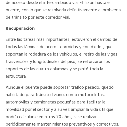
de acceso desde el intercambiado vial El Tizón hasta el
puente, con lo que se resolvería definitivamente el problema
de tránsito por este corredor vial.
Recuperación
Entre las tareas más importantes, estuvieron el cambio de
todas las láminas de acero –corroídas y con óxido-, que
soportan la rodadura de los vehículos, el retiro de las vigas
trasversales y longitudinales del piso, se reforzaron los
soportes de las cuatro columnas y se pintó toda la
estructura.
Aunque el puente puede soportar tráfico pesado, quedó
habilitado para tránsito liviano, como motocicletas,
automóviles y camionetas pequeñas para facilitar la
movilidad por el sector y a su vez ampliar la vida útil que
podría calcularse en otros 70 años, si se realizan
periódicamente mantenimientos preventivos y correctivos.