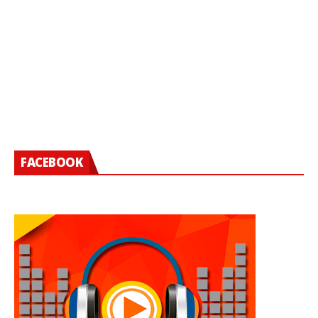
FACEBOOK