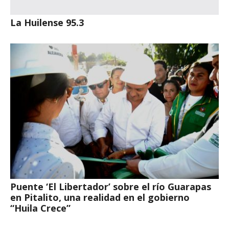
La Huilense 95.3
Puente ‘El Libertador’ sobre el río Guarapas
en Pitalito, una realidad en el gobierno
“Huila Crece”