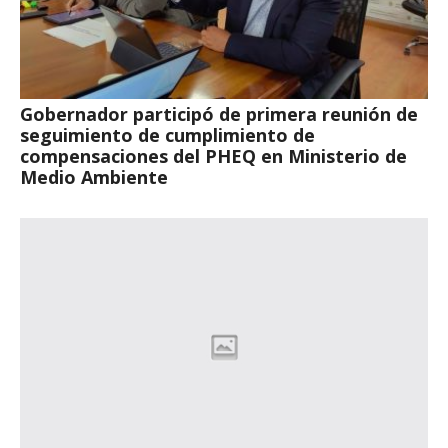
Gobernador participó de primera reunión de
seguimiento de cumplimiento de
compensaciones del PHEQ en Ministerio de
Medio Ambiente