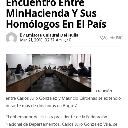
Encuentro Entre
MinHacienda Y Sus
Homólogos En El País
By
Emisora Cultural Del Huila
1381
0
Mar 21, 2018, 02:37 Am
0
La reunión
entre Carlos Julio González y Mauricio Cárdenas se extendió
durante más de dos horas en Bogotá.
El gobernador del Huila y presidente de la Federación
Nacional de Departamentos, Carlos Julio González Villa, se