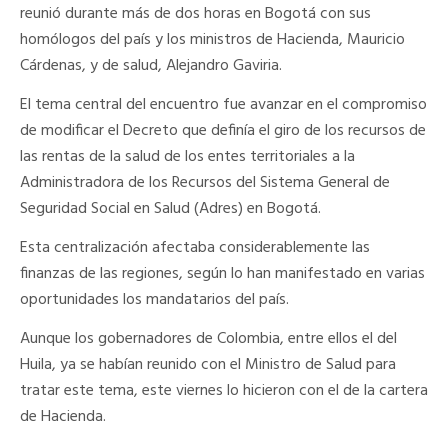
reunió durante más de dos horas en Bogotá con sus
homólogos del país y los ministros de Hacienda, Mauricio
Cárdenas, y de salud, Alejandro Gaviria.
El tema central del encuentro fue avanzar en el compromiso
de modificar el Decreto que definía el giro de los recursos de
las rentas de la salud de los entes territoriales a la
Administradora de los Recursos del Sistema General de
Seguridad Social en Salud (Adres) en Bogotá.
Esta centralización afectaba considerablemente las
finanzas de las regiones, según lo han manifestado en varias
oportunidades los mandatarios del país.
Aunque los gobernadores de Colombia, entre ellos el del
Huila, ya se habían reunido con el Ministro de Salud para
tratar este tema, este viernes lo hicieron con el de la cartera
de Hacienda.