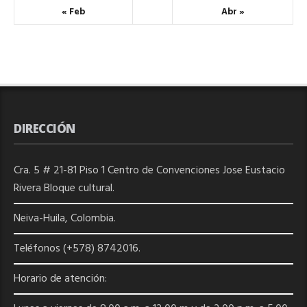
« Feb
Abr »
DIRECCIÓN
Cra. 5 # 21-81 Piso 1 Centro de Convenciones Jose Eustacio
Rivera Bloque cultural.
Neiva-Huila, Colombia.
Teléfonos (+578) 8742016.
Horario de atención: