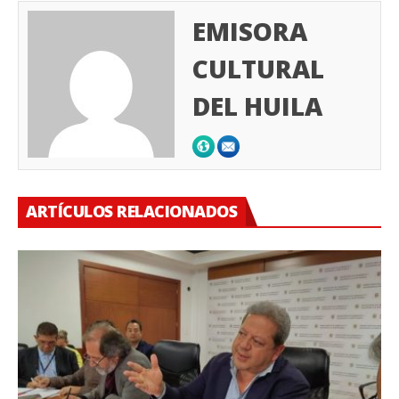
EMISORA
CULTURAL
DEL HUILA
ARTÍCULOS RELACIONADOS