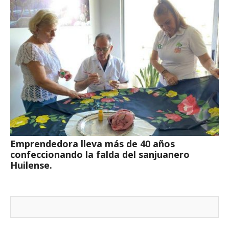
Emprendedora lleva más de 40 años
confeccionando la falda del sanjuanero
Huilense.