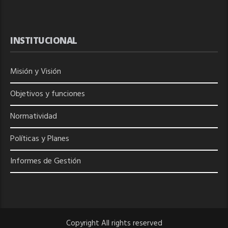
INSTITUCIONAL
Misión y Visión
Objetivos y funciones
Normatividad
Políticas y Planes
Informes de Gestión
Copyright All rights reserved