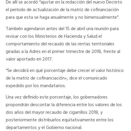
De allí se acordó “ajustar en la redacción del nuevo Decreto
el período de actualización de la matriz de cofinanciación
para que esta se haga anualmente y no bimensualmente”.
También agendaron antes del 15 de abril una reunión para
revisar con los Ministerios de Hacienda y Salud el
comportamiento del recaudo de las rentas territoriales
giradas a la Adres en el primer trimestre de 2018, frente al
valor aportado en 2017.
“Se decidirá en qué porcentaje debe crecer el valor histórico
de la matriz de cofinanciación», dice el comunicado
expedido por los mandatarios.
Una vez definido este porcentaje, los gobernadores
propondrán descontar la diferencia entre los valores de los
dos años del mayor recaudo de cigarrillos 2018, y
posteriormente distribuirlos equitativamente entre los
departamentos y el Gobierno nacional.