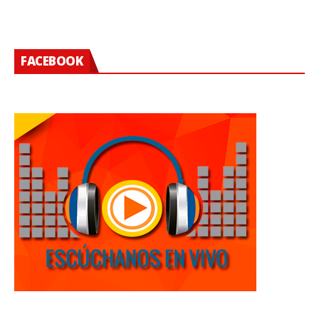
FACEBOOK