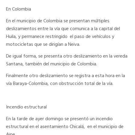
En Colombia
En el municipio de Colombia se presentan múltiples
deslizamientos entre la vía que comunica a la capital del
Huila, y permanece restringido el paso de vehículos y
motocicletas que se dirigían a Neiva.
De igual forma, se presenta otro deslizamiento en la vereda
Santana, también del municipio de Colombia.
Finalmente otro deslizamiento se registra a esta hora en la
vía Baraya-Colombia, con obstrucción total de la vía.
Incendio estructural
En la tarde de ayer domingo se presentó un incendio
estructural en el asentamiento Chicalá, en el municipio de
Aipe.