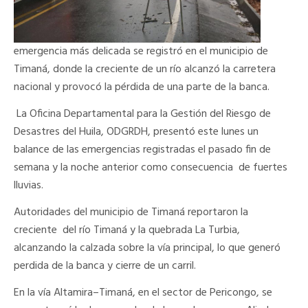
emergencia más delicada se registró en el municipio de
Timaná, donde la creciente de un río alcanzó la carretera
nacional y provocó la pérdida de una parte de la banca.
La Oficina Departamental para la Gestión del Riesgo de
Desastres del Huila, ODGRDH, presentó este lunes un
balance de las emergencias registradas el pasado fin de
semana y la noche anterior como consecuencia de fuertes
lluvias.
Autoridades del municipio de Timaná reportaron la
creciente del río Timaná y la quebrada La Turbia,
alcanzando la calzada sobre la vía principal, lo que generó
perdida de la banca y cierre de un carril.
En la vía Altamira–Timaná, en el sector de Pericongo, se