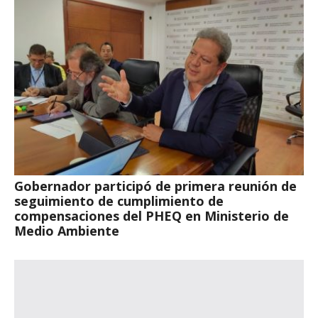
Gobernador participó de primera reunión de
seguimiento de cumplimiento de
compensaciones del PHEQ en Ministerio de
Medio Ambiente