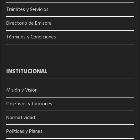
Trámites y Servicios
Directorio de
Emisora
Términos y Condiciones
INSTITUCIONAL
Misión y Visión
Objetivos y funciones
Normatividad
Políticas y Planes