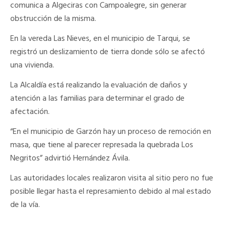
comunica a Algeciras con Campoalegre, sin generar
obstrucción de la misma.
En la vereda Las Nieves, en el municipio de Tarqui, se
registró un deslizamiento de tierra donde sólo se afectó
una vivienda.
La Alcaldía está realizando la evaluación de daños y
atención a las familias para determinar el grado de
afectación.
“En el municipio de Garzón hay un proceso de remoción en
masa, que tiene al parecer represada la quebrada Los
Negritos” advirtió Hernández Ávila.
Las autoridades locales realizaron visita al sitio pero no fue
posible llegar hasta el represamiento debido al mal estado
de la vía.