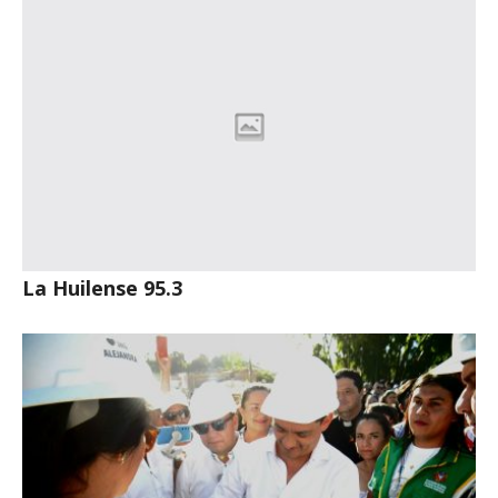
La Huilense 95.3