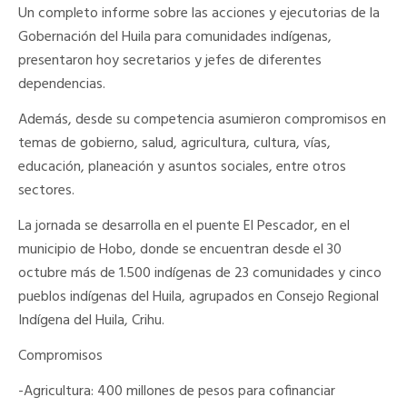
Un completo informe sobre las acciones y ejecutorias de la
Gobernación del Huila para comunidades indígenas,
presentaron hoy secretarios y jefes de diferentes
dependencias.
Además, desde su competencia asumieron compromisos en
temas de gobierno, salud, agricultura, cultura, vías,
educación, planeación y asuntos sociales, entre otros
sectores.
La jornada se desarrolla en el puente El Pescador, en el
municipio de Hobo, donde se encuentran desde el 30
octubre más de 1.500 indígenas de 23 comunidades y cinco
pueblos indígenas del Huila, agrupados en Consejo Regional
Indígena del Huila, Crihu.
Compromisos
-Agricultura:
400 millones de pesos para cofinanciar