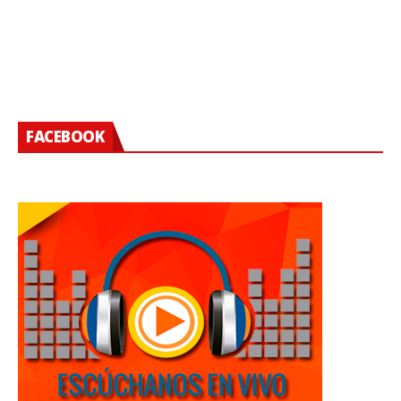
FACEBOOK