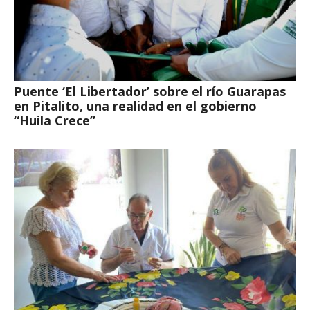
Puente ‘El Libertador’ sobre el río Guarapas
en Pitalito, una realidad en el gobierno
“Huila Crece”