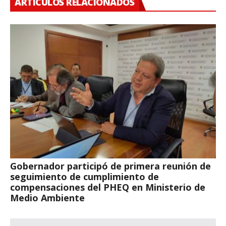
ARTÍCULOS RELACIONADOS
Gobernador participó de primera reunión de
seguimiento de cumplimiento de
compensaciones del PHEQ en Ministerio de
Medio Ambiente