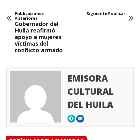
Publicaciones
Siguiente Publicar
Anteriores
Gobernador del
Huila reafirmó
apoyo a mujeres
víctimas del
conflicto armado
EMISORA
CULTURAL
DEL HUILA