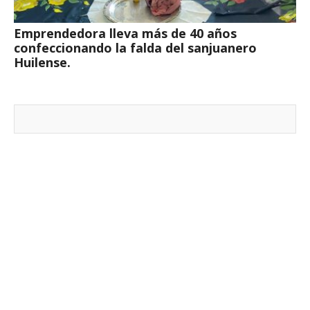
Emprendedora lleva más de 40 años
confeccionando la falda del sanjuanero
Huilense.