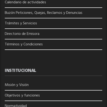
Calendario de actividades
Buzón Peticiones, Quejas, Reclamos y Denuncias
Trámites y Servicios
Directorio de
Emisora
Términos y Condiciones
INSTITUCIONAL
Misión y Visión
Objetivos y funciones
Normatividad