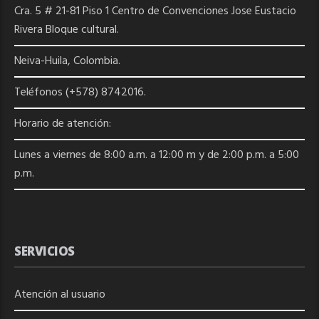
Cra. 5 # 21-81 Piso 1 Centro de Convenciones Jose Eustacio
Rivera Bloque cultural.
Neiva-Huila, Colombia.
Teléfonos (+578) 8742016.
Horario de atención:
Lunes a viernes de 8:00 a.m. a 12:00 m y de 2:00 p.m. a 5:00
p.m.
SERVICIOS
Atención al usuario