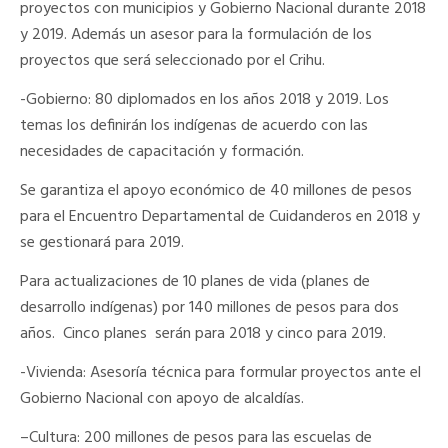
proyectos con municipios y Gobierno Nacional durante 2018
y 2019. Además un asesor para la formulación de los
proyectos que será seleccionado por el Crihu.
-Gobierno:
80 diplomados en los años 2018 y 2019. Los
temas los definirán los indígenas de acuerdo con las
necesidades de capacitación y formación.
Se garantiza el apoyo económico de 40 millones de pesos
para el Encuentro Departamental de Cuidanderos en 2018 y
se gestionará para 2019.
Para actualizaciones de 10 planes de vida (planes de
desarrollo indígenas) por 140 millones de pesos para dos
años. Cinco planes serán para 2018 y cinco para 2019.
-Vivienda:
Asesoría técnica para formular proyectos ante el
Gobierno Nacional con apoyo de alcaldías.
–
Cultura
: 200 millones de pesos para las escuelas de