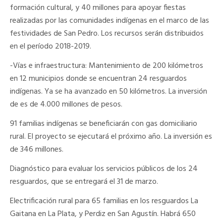
formación cultural, y 40 millones para apoyar fiestas
realizadas por las comunidades indígenas en el marco de las
festividades de San Pedro. Los recursos serán distribuidos
en el período 2018-2019.
-Vías e infraestructura: Mantenimiento de 200 kilómetros
en 12 municipios donde se encuentran 24 resguardos
indígenas. Ya se ha avanzado en 50 kilómetros. La inversión
de es de 4.000 millones de pesos.
91 familias indígenas se beneficiarán con gas domiciliario
rural. El proyecto se ejecutará el próximo año. La inversión es
de 346 millones.
Diagnóstico para evaluar los servicios públicos de los 24
resguardos, que se entregará el 31 de marzo.
Electrificación rural para 65 familias en los resguardos La
Gaitana en La Plata, y Perdiz en San Agustín. Habrá 650