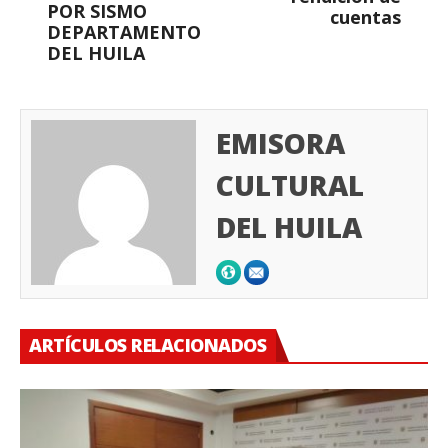
POR SISMO
cuentas
DEPARTAMENTO
DEL HUILA
EMISORA
CULTURAL
DEL HUILA
ARTÍCULOS RELACIONADOS