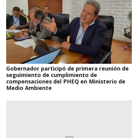
Gobernador participó de primera reunión de
seguimiento de cumplimiento de
compensaciones del PHEQ en Ministerio de
Medio Ambiente