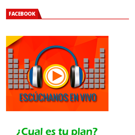
FACEBOOK