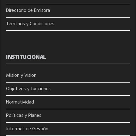
Directorio de
Emisora
Términos y Condiciones
INSTITUCIONAL
Misión y Visión
Objetivos y funciones
Normatividad
Políticas y Planes
Informes de Gestión