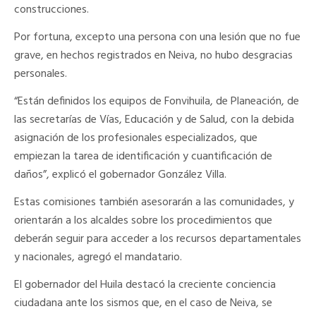
construcciones.
Por fortuna, excepto una persona con una lesión que no fue
grave, en hechos registrados en Neiva, no hubo desgracias
personales.
“Están definidos los equipos de Fonvihuila, de Planeación, de
las secretarías de Vías, Educación y de Salud, con la debida
asignación de los profesionales especializados, que
empiezan la tarea de identificación y cuantificación de
daños”, explicó el gobernador González Villa.
Estas comisiones también asesorarán a las comunidades, y
orientarán a los alcaldes sobre los procedimientos que
deberán seguir para acceder a los recursos departamentales
y nacionales, agregó el mandatario.
El gobernador del Huila destacó la creciente conciencia
ciudadana ante los sismos que, en el caso de Neiva, se