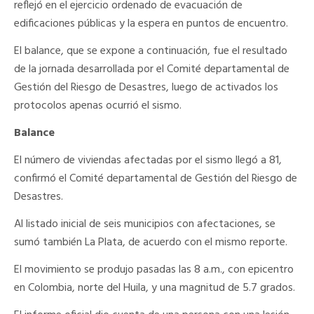
reflejó en el ejercicio ordenado de evacuación de
edificaciones públicas y la espera en puntos de encuentro.
El balance, que se expone a continuación, fue el resultado
de la jornada desarrollada por el Comité departamental de
Gestión del Riesgo de Desastres, luego de activados los
protocolos apenas ocurrió el sismo.
Balance
El número de viviendas afectadas por el sismo llegó a 81,
confirmó el Comité departamental de Gestión del Riesgo de
Desastres.
Al listado inicial de seis municipios con afectaciones, se
sumó también La Plata, de acuerdo con el mismo reporte.
El movimiento se produjo pasadas las 8 a.m., con epicentro
en Colombia, norte del Huila, y una magnitud de 5.7 grados.