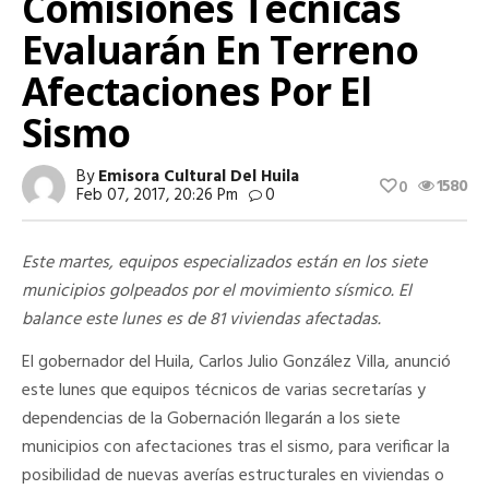
Comisiones Técnicas
Evaluarán En Terreno
Afectaciones Por El
Sismo
By
Emisora Cultural Del Huila
1580
0
Feb 07, 2017, 20:26 Pm
0
Este martes, equipos especializados están en los siete
municipios golpeados por el movimiento sísmico. El
balance este lunes es de 81 viviendas afectadas.
El gobernador del Huila, Carlos Julio González Villa, anunció
este lunes que equipos técnicos de varias secretarías y
dependencias de la Gobernación llegarán a los siete
municipios con afectaciones tras el sismo, para verificar la
posibilidad de nuevas averías estructurales en viviendas o