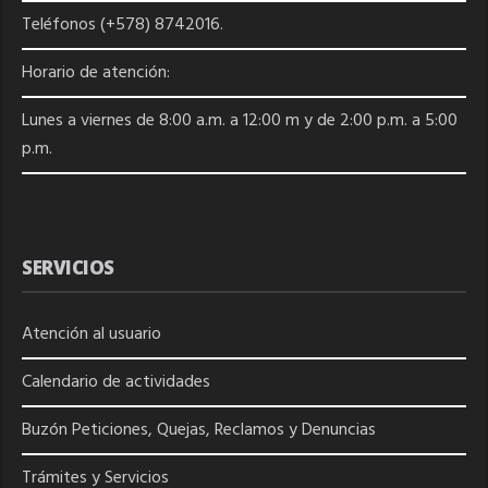
Teléfonos (+578) 8742016.
Horario de atención:
Lunes a viernes de 8:00 a.m. a 12:00 m y de 2:00 p.m. a 5:00
p.m.
SERVICIOS
Atención al usuario
Calendario de actividades
Buzón Peticiones, Quejas, Reclamos y Denuncias
Trámites y Servicios