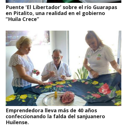
Puente ‘El Libertador’ sobre el río Guarapas
en Pitalito, una realidad en el gobierno
“Huila Crece”
Emprendedora lleva más de 40 años
confeccionando la falda del sanjuanero
Huilense.