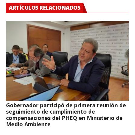
ARTÍCULOS RELACIONADOS
Gobernador participó de primera reunión de
seguimiento de cumplimiento de
compensaciones del PHEQ en Ministerio de
Medio Ambiente