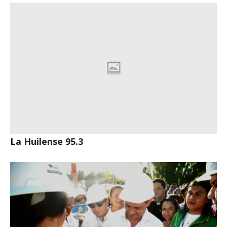
La Huilense 95.3