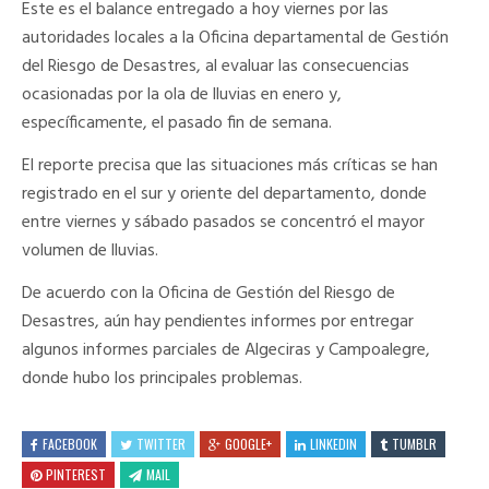
Este es el balance entregado a hoy viernes por las
autoridades locales a la Oficina departamental de Gestión
del Riesgo de Desastres, al evaluar las consecuencias
ocasionadas por la ola de lluvias en enero y,
específicamente, el pasado fin de semana.
El reporte precisa que las situaciones más críticas se han
registrado en el sur y oriente del departamento, donde
entre viernes y sábado pasados se concentró el mayor
volumen de lluvias.
De acuerdo con la Oficina de Gestión del Riesgo de
Desastres, aún hay pendientes informes por entregar
algunos informes parciales de Algeciras y Campoalegre,
donde hubo los principales problemas.
FACEBOOK
TWITTER
GOOGLE+
LINKEDIN
TUMBLR
PINTEREST
MAIL