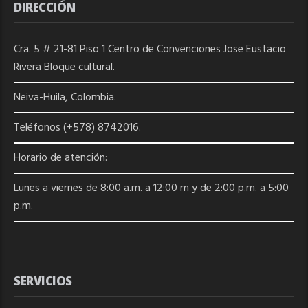
DIRECCIÓN
Cra. 5 # 21-81 Piso 1 Centro de Convenciones Jose Eustacio
Rivera Bloque cultural.
Neiva-Huila, Colombia.
Teléfonos (+578) 8742016.
Horario de atención:
Lunes a viernes de 8:00 a.m. a 12:00 m y de 2:00 p.m. a 5:00
p.m.
SERVICIOS