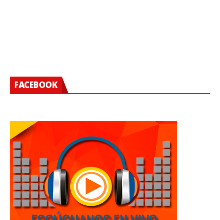
FACEBOOK