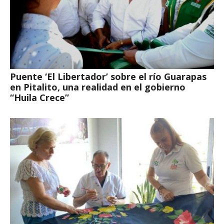
Puente ‘El Libertador’ sobre el río Guarapas
en Pitalito, una realidad en el gobierno
“Huila Crece”