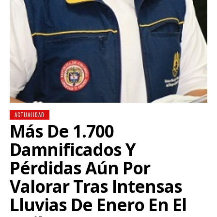
ACTUALIDAD
Más De 1.700
Damnificados Y
Pérdidas Aún Por
Valorar Tras Intensas
Lluvias De Enero En El