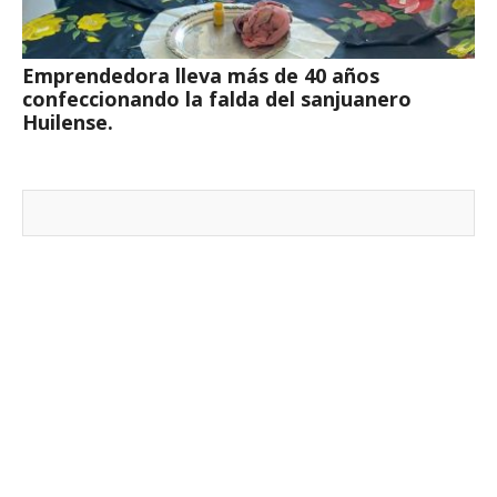
Emprendedora lleva más de 40 años
confeccionando la falda del sanjuanero
Huilense.