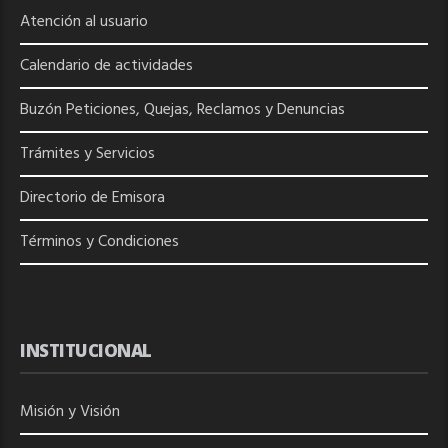
Atención al usuario
Calendario de actividades
Buzón Peticiones, Quejas, Reclamos y Denuncias
Trámites y Servicios
Directorio de
Emisora
Términos y Condiciones
INSTITUCIONAL
Misión y Visión