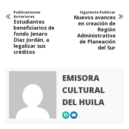
Publicaciones
Siguiente Publicar
Anteriores
Nuevos avances
Estudiantes
en creación de
beneficiarios de
Región
fondo Jenaro
Administrativa
Díaz Jordán, a
de Planeación
legalizar sus
del Sur
créditos
EMISORA
CULTURAL
DEL HUILA