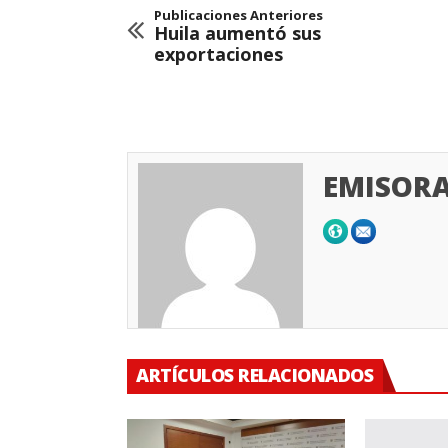
Publicaciones Anteriores
Huila aumentó sus
exportaciones
EMISORA
ARTÍCULOS RELACIONADOS