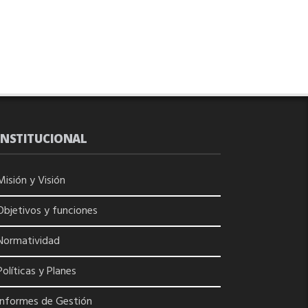
INSTITUCIONAL
Misión y Visión
Objetivos y funciones
Normatividad
Políticas y Planes
Informes de Gestión