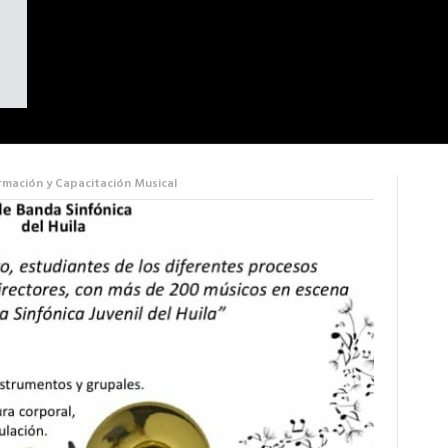
rmación y Capacitación Musical