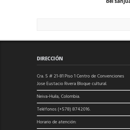
del sanju
DIRECCIÓN
Cra. 5 # 21-81 Piso 1 Centro de Convenciones
Jose Eustacio Rivera Bloque cultural.
Neiva-Huila, Colombia.
Teléfonos (+578) 8742016.
Horario de atención: