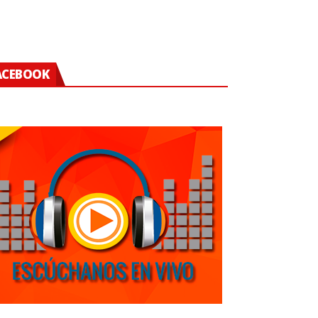
ACEBOOK