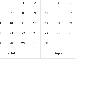
1
2
3
4
5
6
7
8
9
10
11
12
3
14
15
16
17
18
19
0
21
22
23
24
25
26
7
28
29
30
31
« Jul
Sep »