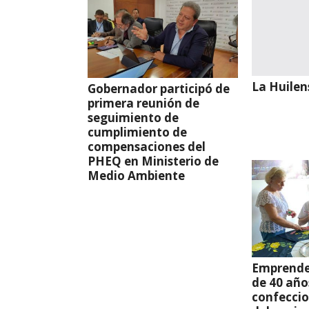
La Huilen
Gobernador participó de
primera reunión de
seguimiento de
cumplimiento de
compensaciones del
PHEQ en Ministerio de
Medio Ambiente
Emprende
de 40 año
confeccio