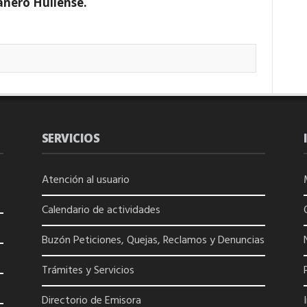
anero Huilense.
SERVICIOS
Atención al usuario
Calendario de actividades
Buzón Peticiones, Quejas, Reclamos y Denuncias
Trámites y Servicios
Directorio de
Emisora