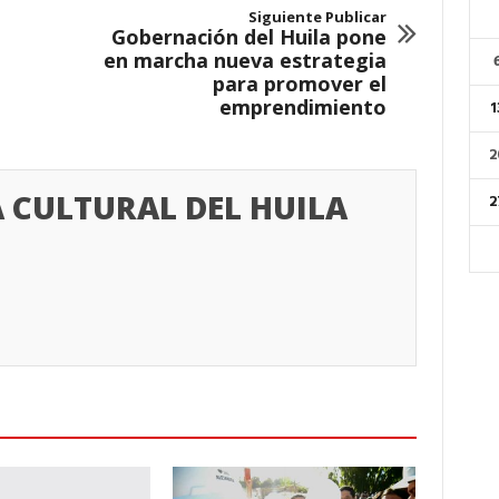
Siguiente Publicar
Gobernación del Huila pone
en marcha nueva estrategia
para promover el
emprendimiento
1
2
 CULTURAL DEL HUILA
2