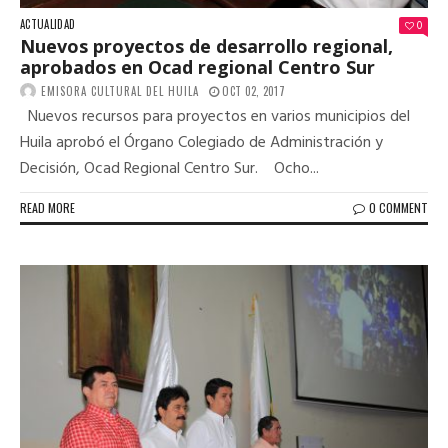
ACTUALIDAD
0
Nuevos proyectos de desarrollo regional,
aprobados en Ocad regional Centro Sur
EMISORA CULTURAL DEL HUILA
OCT 02, 2017
Nuevos recursos para proyectos en varios municipios del
Huila aprobó el Órgano Colegiado de Administración y
Decisión, Ocad Regional Centro Sur. Ocho...
READ MORE
0 COMMENT