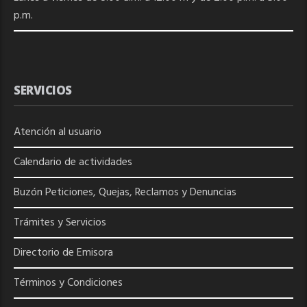
p.m.
SERVICIOS
Atención al usuario
Calendario de actividades
Buzón Peticiones, Quejas, Reclamos y Denuncias
Trámites y Servicios
Directorio de
Emisora
Términos y Condiciones