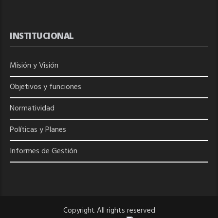
INSTITUCIONAL
Misión y Visión
Objetivos y funciones
Normatividad
Políticas y Planes
Informes de Gestión
Copyright All rights reserved