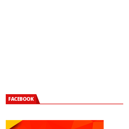
FACEBOOK