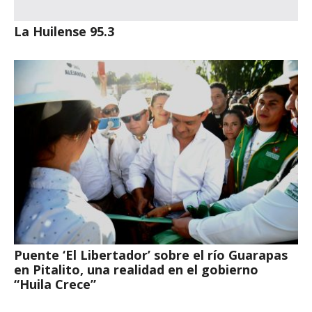
La Huilense 95.3
Puente ‘El Libertador’ sobre el río Guarapas
en Pitalito, una realidad en el gobierno
“Huila Crece”