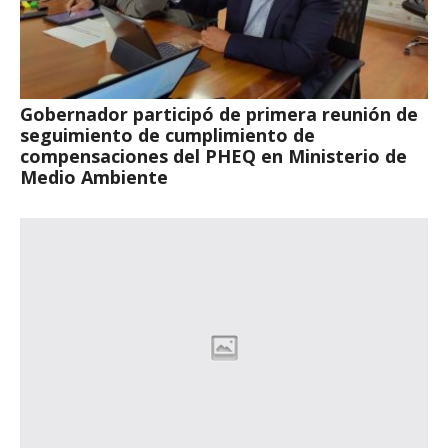
Gobernador participó de primera reunión de
seguimiento de cumplimiento de
compensaciones del PHEQ en Ministerio de
Medio Ambiente