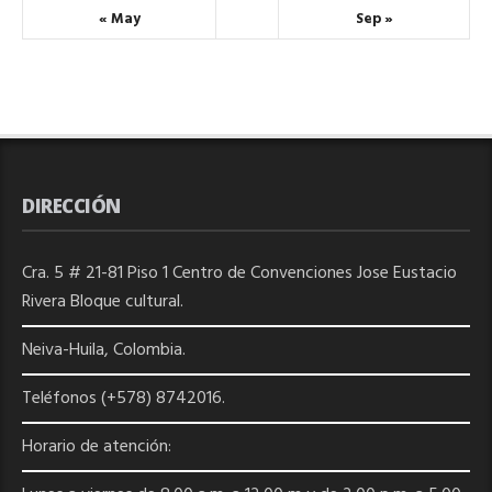
« May
Sep »
DIRECCIÓN
Cra. 5 # 21-81 Piso 1 Centro de Convenciones Jose Eustacio
Rivera Bloque cultural.
Neiva-Huila, Colombia.
Teléfonos (+578) 8742016.
Horario de atención: