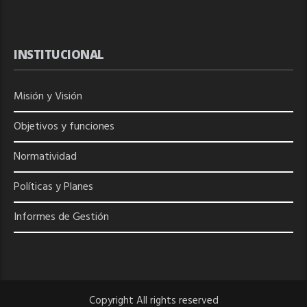
INSTITUCIONAL
Misión y Visión
Objetivos y funciones
Normatividad
Políticas y Planes
Informes de Gestión
Copyright All rights reserved