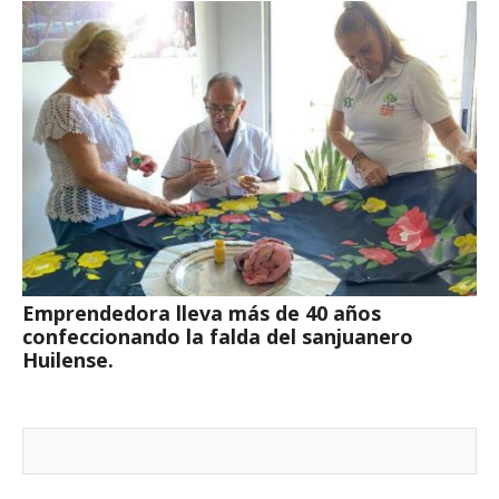
Emprendedora lleva más de 40 años
confeccionando la falda del sanjuanero
Huilense.