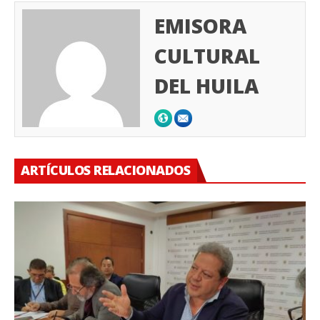
EMISORA
CULTURAL
DEL HUILA
ARTÍCULOS RELACIONADOS