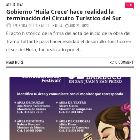
ACTUALIDAD
0
Gobierno ‘Huila Crece’ hace realidad la
terminación del Circuito Turístico del Sur
EMISORA CULTURAL DEL HUILA
ABR 23, 2023
El acto histórico de la firma del acta de inicio de la obra del
tramo faltante para hacer realidad el desarrollo turístico en
el sur del Huila, fue realizado por el...
READ MORE
0 COMMENT