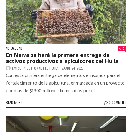
ACTUALIDAD
0
En Neiva se hará la primera entrega de
activos productivos a apicultores del Huila
EMISORA CULTURAL DEL HUILA
ABR 24, 2023
Con esta primera entrega de elementos e insumos para el
fortalecimiento de la apicultura, enmarcada en un proyecto
por más de $1.300 millones financiados por el...
READ MORE
0 COMMENT