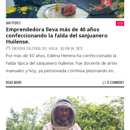
SAN PEDRO
0
Emprendedora lleva más de 40 años
confeccionando la falda del sanjuanero
Huilense.
EMISORA CULTURAL DEL HUILA
JUN 04, 2023
Por más de 40 años, Edilma Herrera ha confeccionado la
falda típica del sanjuanero huilense. Fue docente de artes
manuales y hoy, ya pensionada continúa plasmando en...
READ MORE
0 COMMENT