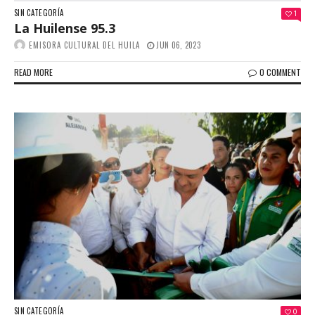
SIN CATEGORÍA
1
La Huilense 95.3
EMISORA CULTURAL DEL HUILA
JUN 06, 2023
READ MORE
0 COMMENT
SIN CATEGORÍA
0