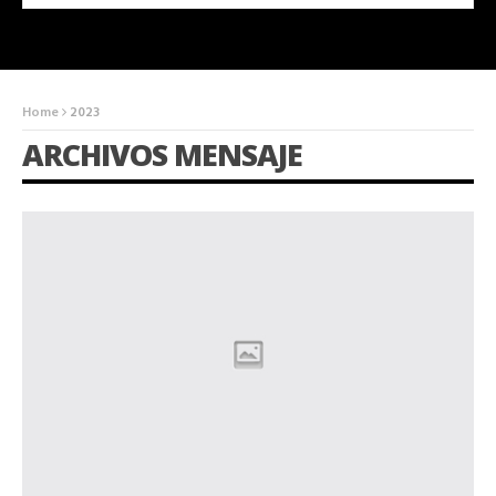
Home
2023
ARCHIVOS MENSAJE