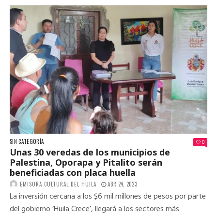
SIN CATEGORÍA
0
Unas 30 veredas de los municipios de
Palestina, Oporapa y Pitalito serán
beneficiadas con placa huella
EMISORA CULTURAL DEL HUILA
ABR 24, 2023
La inversión cercana a los $6 mil millones de pesos por parte
del gobierno ‘Huila Crece’, llegará a los sectores más