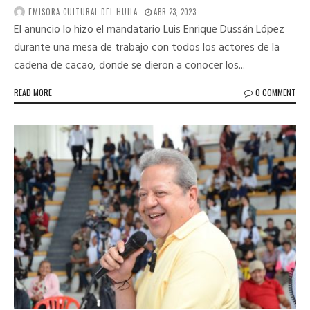
EMISORA CULTURAL DEL HUILA
ABR 23, 2023
El anuncio lo hizo el mandatario Luis Enrique Dussán López
durante una mesa de trabajo con todos los actores de la
cadena de cacao, donde se dieron a conocer los...
READ MORE
0 COMMENT