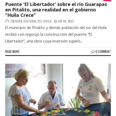
Puente ‘El Libertador’ sobre el río Guarapas
en Pitalito, una realidad en el gobierno
“Huila Crece”
EMISORA CULTURAL DEL HUILA
JUN 04, 2023
El municipio de Pitalito y demás población del sur del Huila
recibió con regocijo la construcción del puente “El
Libertador”, una obra cuya inversión superó...
READ MORE
0 COMMENT