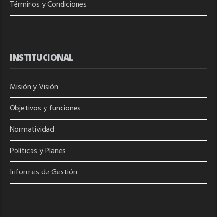
Términos y Condiciones
INSTITUCIONAL
Misión y Visión
Objetivos y funciones
Normatividad
Políticas y Planes
Informes de Gestión