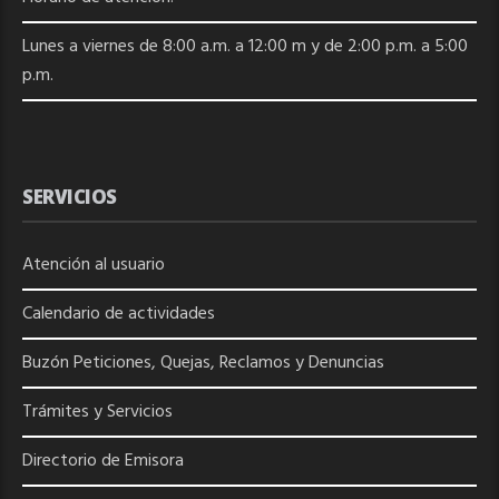
Lunes a viernes de 8:00 a.m. a 12:00 m y de 2:00 p.m. a 5:00
p.m.
SERVICIOS
Atención al usuario
Calendario de actividades
Buzón Peticiones, Quejas, Reclamos y Denuncias
Trámites y Servicios
Directorio de
Emisora