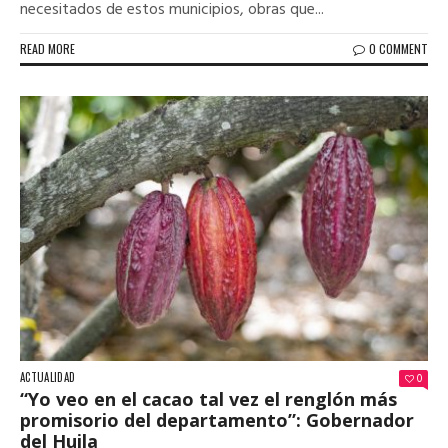
necesitados de estos municipios, obras que...
READ MORE
0 COMMENT
ACTUALIDAD
0
“Yo veo en el cacao tal vez el renglón más
promisorio del departamento”: Gobernador
del Huila