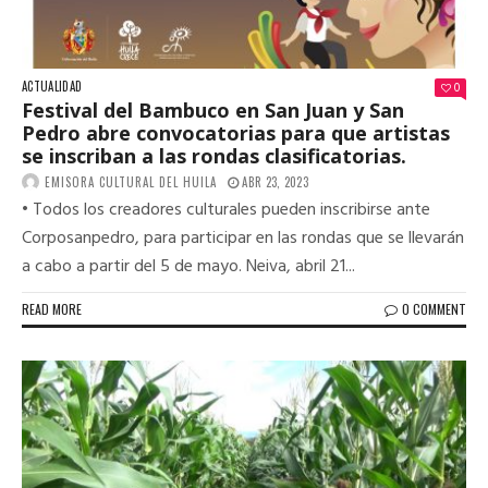
ACTUALIDAD
0
Festival del Bambuco en San Juan y San
Pedro abre convocatorias para que artistas
se inscriban a las rondas clasificatorias.
EMISORA CULTURAL DEL HUILA
ABR 23, 2023
• Todos los creadores culturales pueden inscribirse ante
Corposanpedro, para participar en las rondas que se llevarán
a cabo a partir del 5 de mayo. Neiva, abril 21...
READ MORE
0 COMMENT