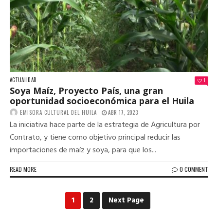
ACTUALIDAD
1
Soya Maíz, Proyecto País, una gran
oportunidad socioeconómica para el Huila
EMISORA CULTURAL DEL HUILA
ABR 17, 2023
La iniciativa hace parte de la estrategia de Agricultura por
Contrato, y tiene como objetivo principal reducir las
importaciones de maíz y soya, para que los...
READ MORE
0 COMMENT
1
2
Next Page