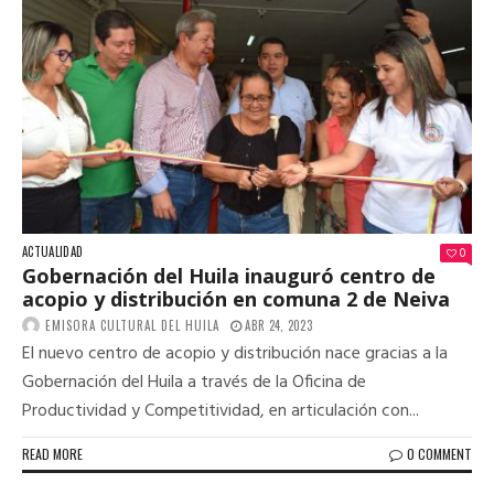
ACTUALIDAD
0
Gobernación del Huila inauguró centro de
acopio y distribución en comuna 2 de Neiva
EMISORA CULTURAL DEL HUILA
ABR 24, 2023
El nuevo centro de acopio y distribución nace gracias a la
Gobernación del Huila a través de la Oficina de
Productividad y Competitividad, en articulación con...
READ MORE
0 COMMENT